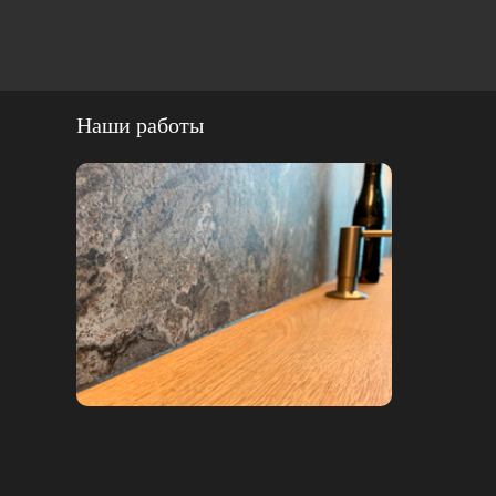
Наши работы