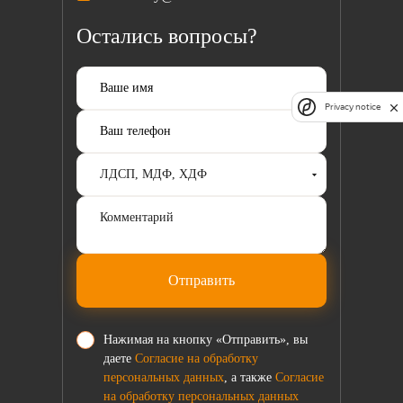
Остались вопросы?
Privacy notice
Отправить
Нажимая на кнопку «Отправить», вы
даете
Согласие на обработку
персональных данных
, а также
Согласие
на обработку персональных данных