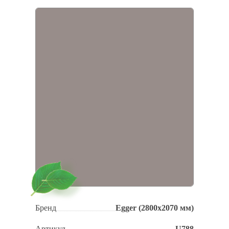
Бренд
Egger (2800х2070 мм)
Артикул
U788