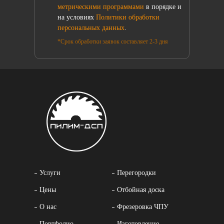
метрическими программами
в порядке и
на условиях
Политики обработки
персональных данных
.
*Срок обработки заявок составляет 2-3 дня
Услуги
Перегородки
Цены
Отбойная доска
О нас
Фрезеровка ЧПУ
Портфолио
Изготовление