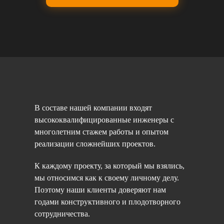
В составе нашей компании входят
высококвалифицированные инженеры с
многолетним стажем работы и опытом
реализации сложнейших проектов.
К каждому проекту, за который мы взялись,
мы относимся как к своему личному делу.
Поэтому наши клиенты доверяют нам
годами конструктивного и плодотворного
сотрудничества.