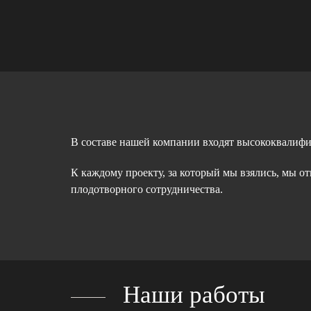
В составе нашей компании входят высококвалиф
К каждому проекту, за который мы взялись, мы о
плодотворного сотрудничества.
Наши работы