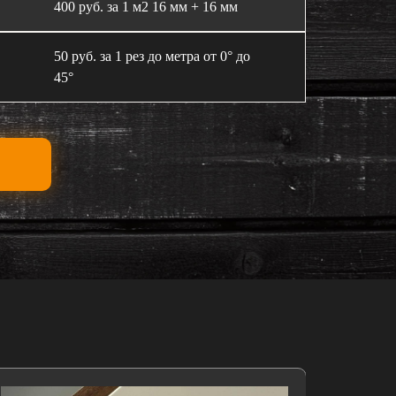
400 руб. за 1 м2 16 мм + 16 мм
50 руб. за 1 рез до метра от 0° до
45°