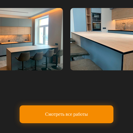
Смотреть все работы