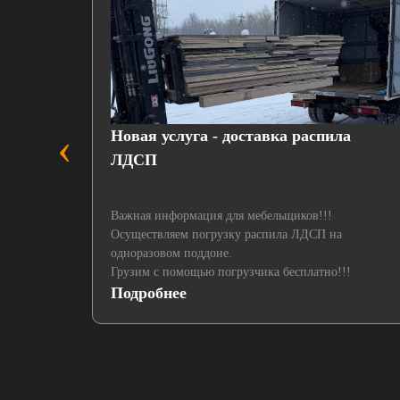
‹
пленкой
Новая услуга - доставка распила
ЛДСП
Важная информация для мебельщиков!!!
Осуществляем погрузку распила ЛДСП на
одноразовом поддоне.
Грузим с помощью погрузчика бесплатно!!!
Подробнее