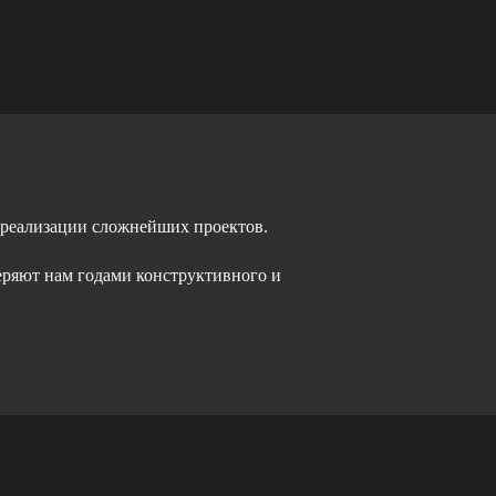
 реализации сложнейших проектов.
еряют нам годами конструктивного и