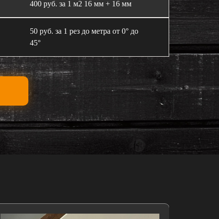
400 руб. за 1 м2 16 мм + 16 мм
50 руб. за 1 рез до метра от 0° до
45°