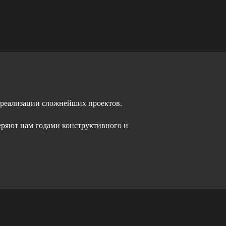
 реализации сложнейших проектов.
еряют нам годами конструктивного и