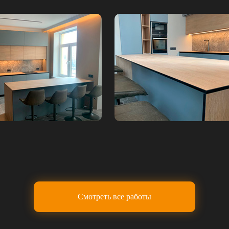
Смотреть все работы