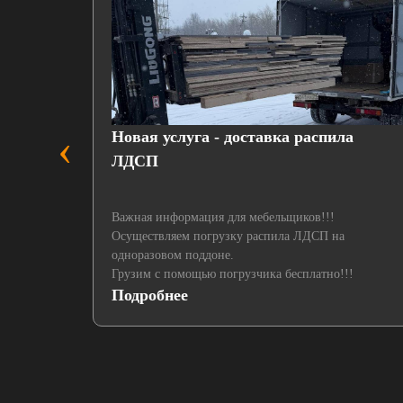
‹
пленкой
Новая услуга - доставка распила
ЛДСП
Важная информация для мебельщиков!!!
Осуществляем погрузку распила ЛДСП на
одноразовом поддоне.
Грузим с помощью погрузчика бесплатно!!!
Подробнее