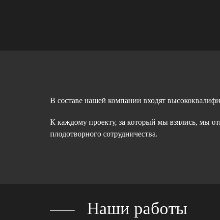
В составе нашей компании входят высококвалиф
К каждому проекту, за который мы взялись, мы о
плодотворного сотрудничества.
Наши работы