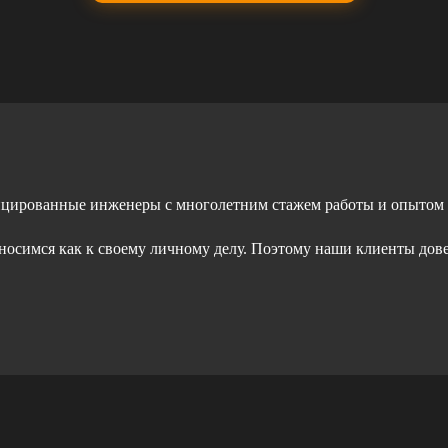
ицированные инженеры с многолетним стажем работы и опытом
тносимся как к своему личному делу. Поэтому наши клиенты дов