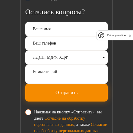
Остались вопросы?
Privacy notice
Отправить
Нажимая на кнопку «Отправить», вы
даете
Согласие на обработку
персональных данных
, а также
Согласие
на обработку персональных данных