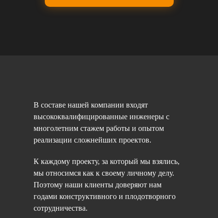
В составе нашей компании входят
высококвалифицированные инженеры с
многолетним стажем работы и опытом
реализации сложнейших проектов.
К каждому проекту, за который мы взялись,
мы относимся как к своему личному делу.
Поэтому наши клиенты доверяют нам
годами конструктивного и плодотворного
сотрудничества.