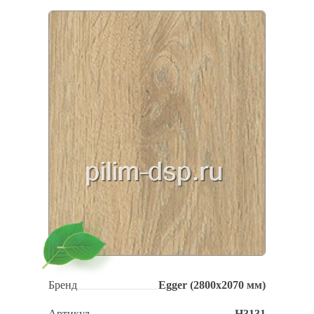
Бренд
Egger (2800х2070 мм)
Артикул
Н3131