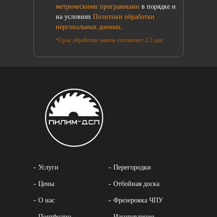
метрическими программами
в порядке и
на условиях
Политики обработки
персональных данных
.
*Срок обработки заявок составляет 2-3 дня
Услуги
Перегородки
Цены
Отбойная доска
О нас
Фрезеровка ЧПУ
Портфолио
Изготовление