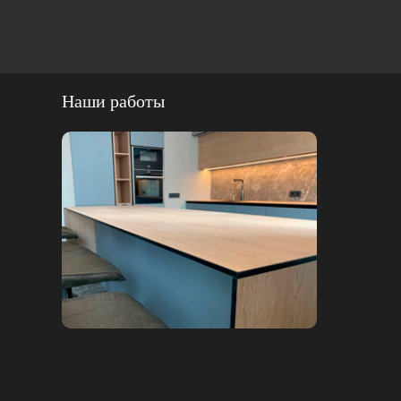
Наши работы