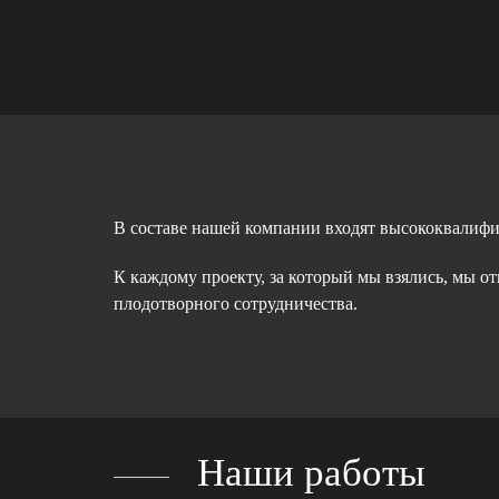
В составе нашей компании входят высококвалиф
К каждому проекту, за который мы взялись, мы о
плодотворного сотрудничества.
Наши работы