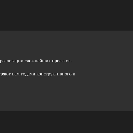
 реализации сложнейших проектов.
еряют нам годами конструктивного и