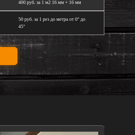
400 руб. за 1 м2 16 мм + 16 мм
50 руб. за 1 рез до метра от 0° до
45°