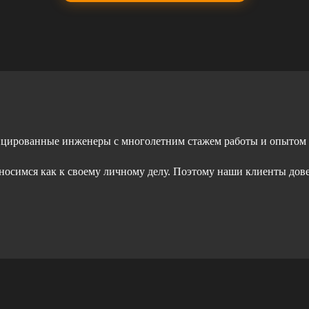
ицированные инженеры с многолетним стажем работы и опытом
тносимся как к своему личному делу. Поэтому наши клиенты дов