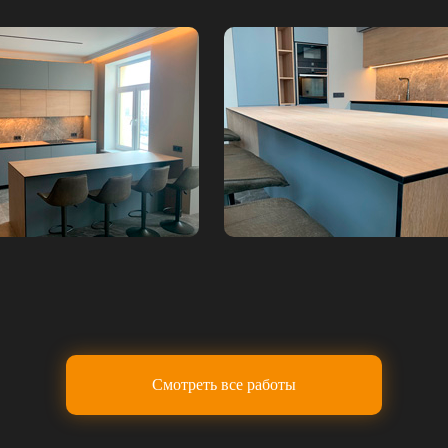
Смотреть все работы