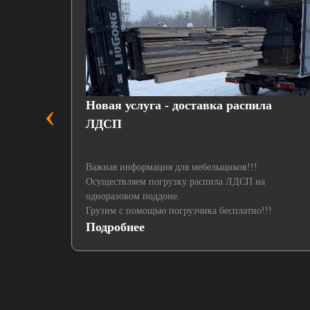
‹
пленкой
Новая услуга - доставка распила
ЛДСП
Важная информация для мебельщиков!!!
Осуществляем погрузку распила ЛДСП на
одноразовом поддоне.
Грузим с помощью погрузчика бесплатно!!!
Подробнее