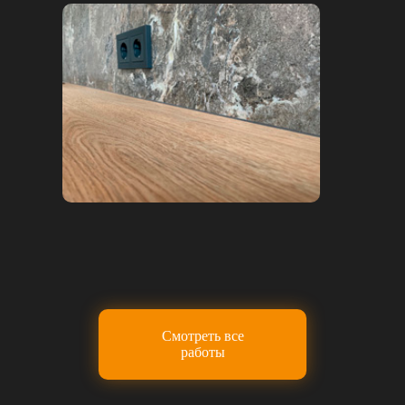
Смотреть все
работы