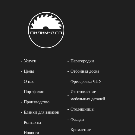
Услуги
Перегородки
Цены
Отбойная доска
О нас
Фрезеровка ЧПУ
Портфолио
Изготовление
мебельных деталей
Производство
Столешницы
Бланки для заказов
Фасады
Контакты
Кромление
Новости