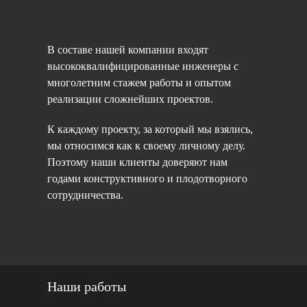
В составе нашей компании входят
высококвалифицированные инженеры с
многолетним стажем работы и опытом
реализации сложнейших проектов.
К каждому проекту, за который мы взялись,
мы относимся как к своему личному делу.
Поэтому наши клиенты доверяют нам
годами конструктивного и плодотворного
сотрудничества.
Наши работы