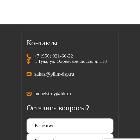
Контакты
+7 (950) 921-66-22
г. Тула, ул. Одоевское шоссе, д. 118
zakaz@pilim-dsp.ru
mebelstroy@bk.ru
Остались вопросы?