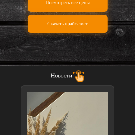
Посмотреть все цены
Скачать прайс-лист
Новости