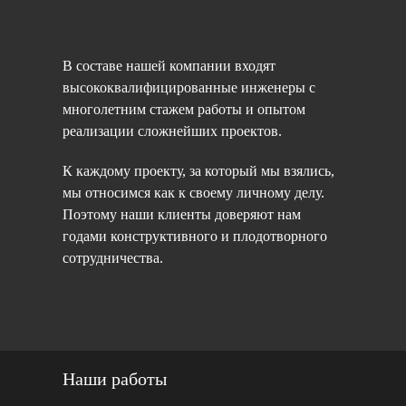
В составе нашей компании входят
высококвалифицированные инженеры с
многолетним стажем работы и опытом
реализации сложнейших проектов.
К каждому проекту, за который мы взялись,
мы относимся как к своему личному делу.
Поэтому наши клиенты доверяют нам
годами конструктивного и плодотворного
сотрудничества.
Наши работы