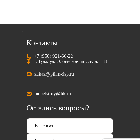
Контакты
+7 (950) 921-66-22
г. Тула, ул. Одоевское шоссе, д. 118
zakaz@pilim-dsp.ru
mebelstroy@bk.ru
Остались вопросы?