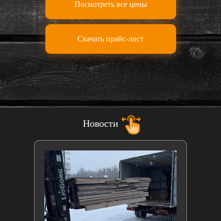
Посмотреть все цены
Скачать прайс-лист
Новости