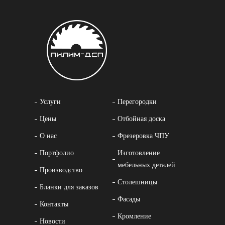
Услуги
Перегородки
Цены
Отбойная доска
О нас
Фрезеровка ЧПУ
Портфолио
Изготовление
мебельных деталей
Производство
Столешницы
Бланки для заказов
Фасады
Контакты
Кромление
Новости