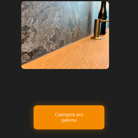
Смотреть все
работы