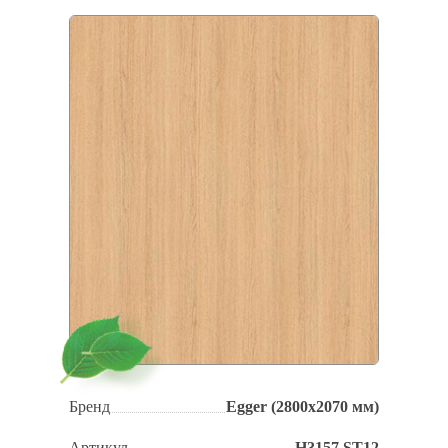
Бренд
Egger (2800х2070 мм)
Артикул
H3157 ST12