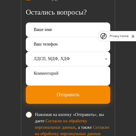
Остались вопросы?
Privacy notice
Отправить
Нажимая на кнопку «Отправить», вы
даете
Согласие на обработку
персональных данных
, а также
Согласие
на обработку персональных данных