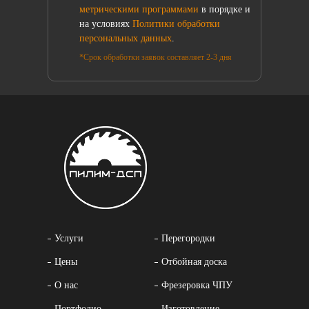
метрическими программами
в порядке и
на условиях
Политики обработки
персональных данных
.
*Срок обработки заявок составляет 2-3 дня
Услуги
Перегородки
Цены
Отбойная доска
О нас
Фрезеровка ЧПУ
Портфолио
Изготовление