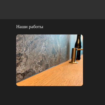
Наши работы