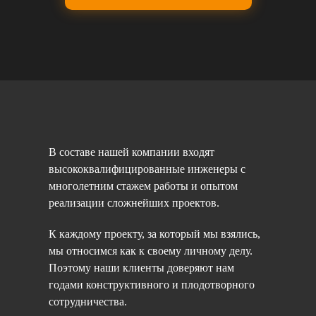
В составе нашей компании входят
высококвалифицированные инженеры с
многолетним стажем работы и опытом
реализации сложнейших проектов.
К каждому проекту, за который мы взялись,
мы относимся как к своему личному делу.
Поэтому наши клиенты доверяют нам
годами конструктивного и плодотворного
сотрудничества.