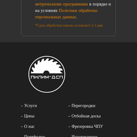
метрическими программами
в порядке и
на условиях
Политики обработки
персональных данных
.
*Срок обработки заявок составляет 2-3 дня
Услуги
Перегородки
Цены
Отбойная доска
О нас
Фрезеровка ЧПУ
Портфолио
Изготовление