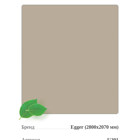
Бренд
Egger (2800х2070 мм)
Артикул
U201