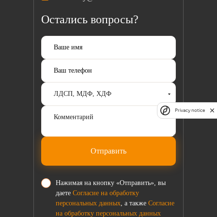
Остались вопросы?
Privacy notice
Отправить
Нажимая на кнопку «Отправить», вы
даете
Согласие на обработку
персональных данных
, а также
Согласие
на обработку персональных данных