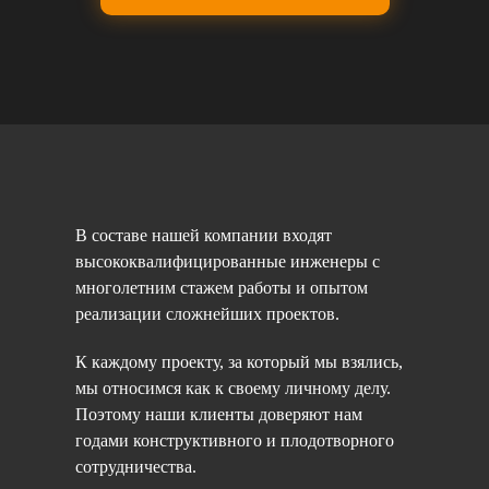
В составе нашей компании входят
высококвалифицированные инженеры с
многолетним стажем работы и опытом
реализации сложнейших проектов.
К каждому проекту, за который мы взялись,
мы относимся как к своему личному делу.
Поэтому наши клиенты доверяют нам
годами конструктивного и плодотворного
сотрудничества.