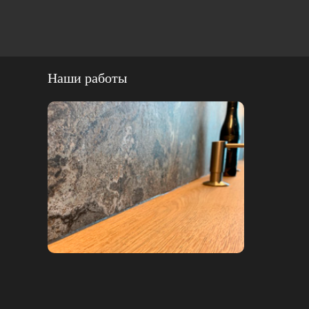
Наши работы