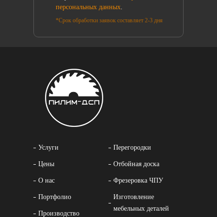
персональных данных
.
*Срок обработки заявок составляет 2-3 дня
Услуги
Перегородки
Цены
Отбойная доска
О нас
Фрезеровка ЧПУ
Портфолио
Изготовление
мебельных деталей
Производство