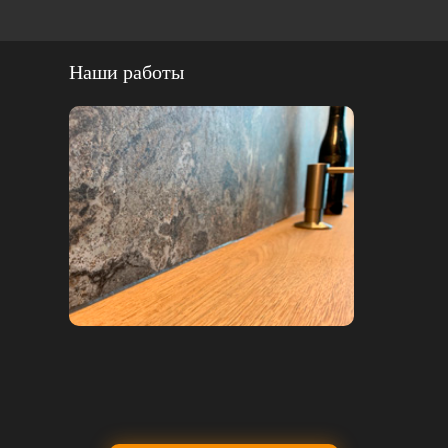
Наши работы