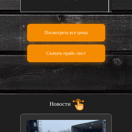
Посмотреть все цены
Скачать прайс-лист
Новости