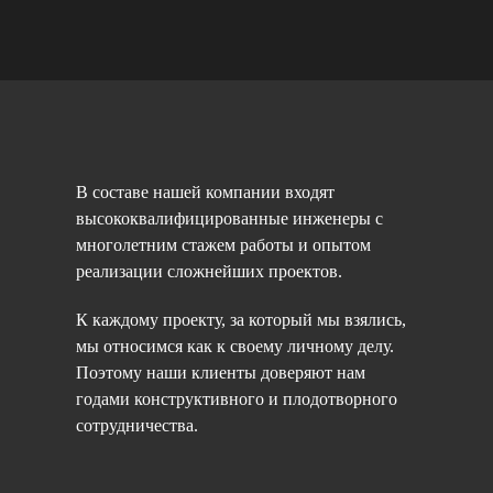
В составе нашей компании входят
высококвалифицированные инженеры с
многолетним стажем работы и опытом
реализации сложнейших проектов.
К каждому проекту, за который мы взялись,
мы относимся как к своему личному делу.
Поэтому наши клиенты доверяют нам
годами конструктивного и плодотворного
сотрудничества.