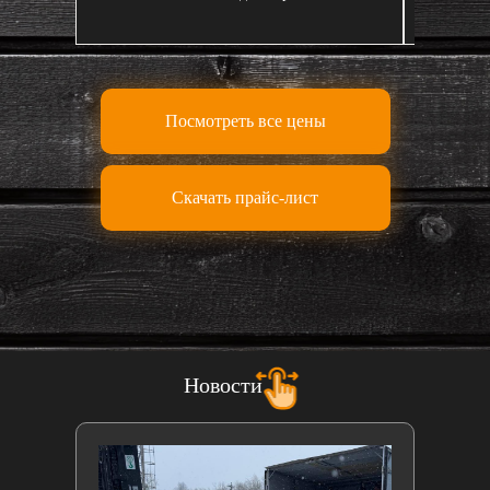
Посмотреть все цены
Скачать прайс-лист
Новости