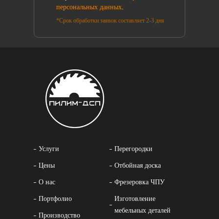
персональных данных
.
*Срок обработки заявок составляет 2-3 дня
Услуги
Перегородки
Цены
Отбойная доска
О нас
Фрезеровка ЧПУ
Портфолио
Изготовление
мебельных деталей
Производство