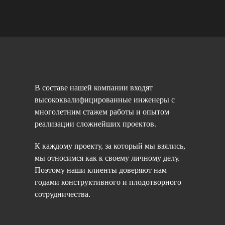
В составе нашей компании входят
высококвалифицированные инженеры с
многолетним стажем работы и опытом
реализации сложнейших проектов.
К каждому проекту, за который мы взялись,
мы относимся как к своему личному делу.
Поэтому наши клиенты доверяют нам
годами конструктивного и плодотворного
сотрудничества.