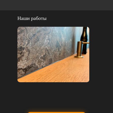
Наши работы