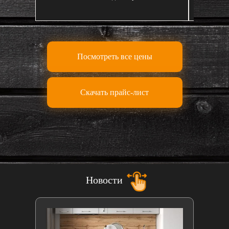
Посмотреть все цены
Скачать прайс-лист
Новости