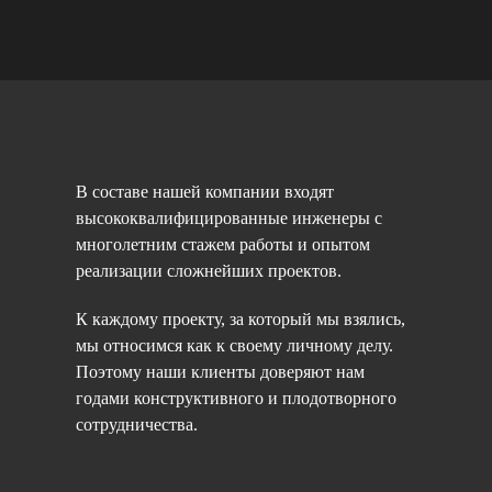
В составе нашей компании входят
высококвалифицированные инженеры с
многолетним стажем работы и опытом
реализации сложнейших проектов.
К каждому проекту, за который мы взялись,
мы относимся как к своему личному делу.
Поэтому наши клиенты доверяют нам
годами конструктивного и плодотворного
сотрудничества.