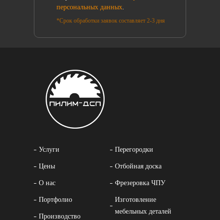
персональных данных
.
*Срок обработки заявок составляет 2-3 дня
Услуги
Перегородки
Цены
Отбойная доска
О нас
Фрезеровка ЧПУ
Портфолио
Изготовление
мебельных деталей
Производство