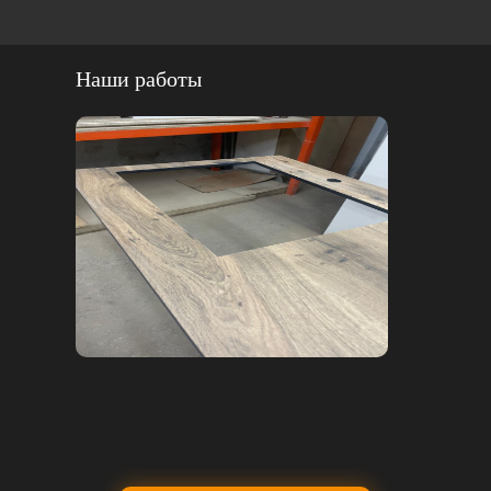
Наши работы