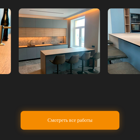
Смотреть все работы