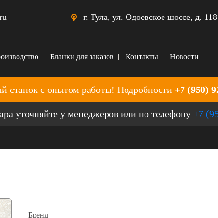
ru
г. Тула, ул. Одоевское шоссе, д. 118
u
оизводство
Бланки для заказов
Контакты
Новости
й станок с опытом работы! Подробности
+7 (950) 9
ара уточняйте у менеджеров или по телефону
+7 (9
Бренд