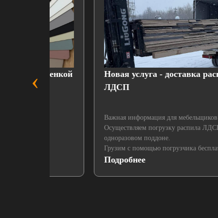
‹
пленкой
Новая услуга - доставка распила
ЛДСП
Важная информация для мебельщиков!!!
Осуществляем погрузку распила ЛДСП на
одноразовом поддоне.
Грузим с помощью погрузчика бесплатно!!!
Подробнее