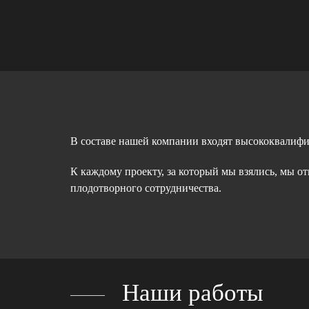
В составе нашей компании входят высококвалиф
К каждому проекту, за который мы взялись, мы о
плодотворного сотрудничества.
Наши работы