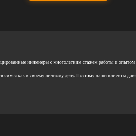
ицированные инженеры с многолетним стажем работы и опытом
тносимся как к своему личному делу. Поэтому наши клиенты дов