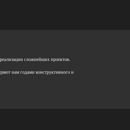
 реализации сложнейших проектов.
еряют нам годами конструктивного и