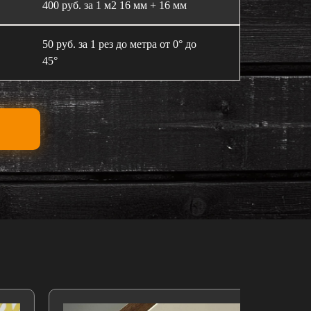
400 руб. за 1 м2 16 мм + 16 мм
50 руб. за 1 рез до метра от 0° до
45°