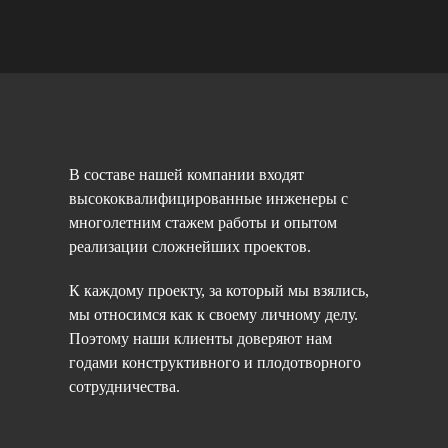
В составе нашей компании входят
высококвалифицированные инженеры с
многолетним стажем работы и опытом
реализации сложнейших проектов.
К каждому проекту, за который мы взялись,
мы относимся как к своему личному делу.
Поэтому наши клиенты доверяют нам
годами конструктивного и плодотворного
сотрудничества.