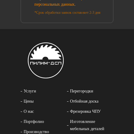
персональных данных
.
*Срок обработки заявок составляет 2-3 дня
Услуги
Перегородки
Цены
Отбойная доска
О нас
Фрезеровка ЧПУ
Портфолио
Изготовление
мебельных деталей
Производство