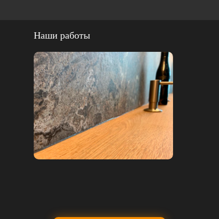
Наши работы