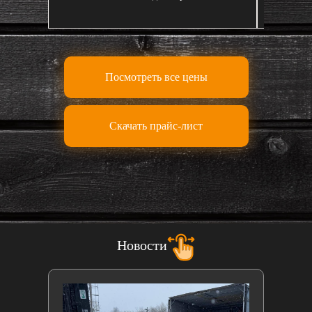
Посмотреть все цены
Скачать прайс-лист
Новости