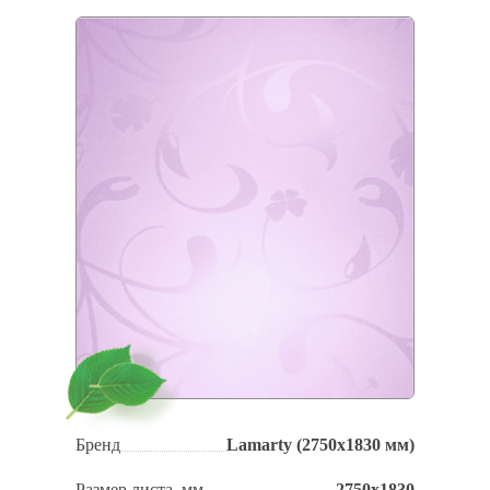
Бренд
Lamarty (2750x1830 мм)
Размер листа, мм
2750х1830