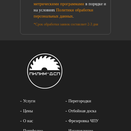
метрическими программами
в порядке и
на условиях
Политики обработки
персональных данных
.
*Срок обработки заявок составляет 2-3 дня
Услуги
Перегородки
Цены
Отбойная доска
О нас
Фрезеровка ЧПУ
Портфолио
Изготовление