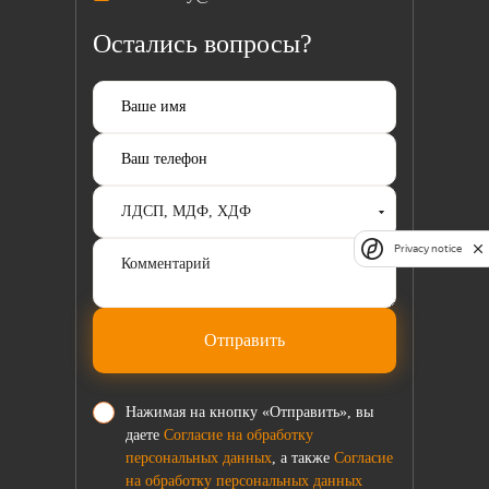
Остались вопросы?
Privacy notice
Отправить
Нажимая на кнопку «Отправить», вы
даете
Согласие на обработку
персональных данных
, а также
Согласие
на обработку персональных данных