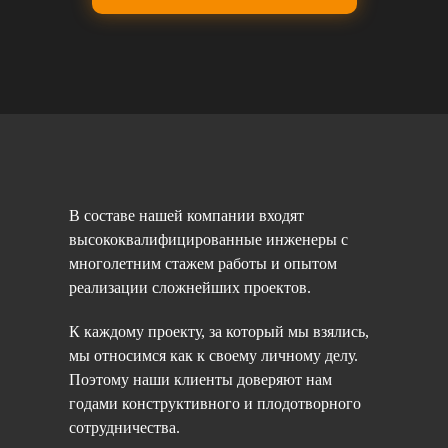
В составе нашей компании входят
высококвалифицированные инженеры с
многолетним стажем работы и опытом
реализации сложнейших проектов.
К каждому проекту, за который мы взялись,
мы относимся как к своему личному делу.
Поэтому наши клиенты доверяют нам
годами конструктивного и плодотворного
сотрудничества.