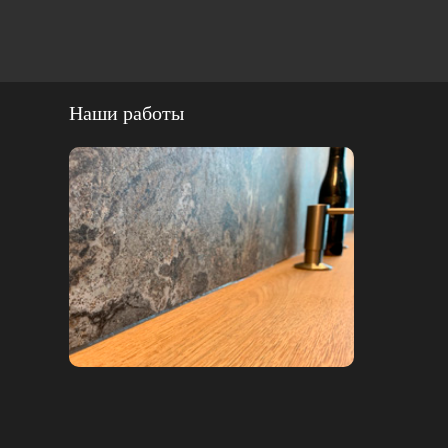
Наши работы