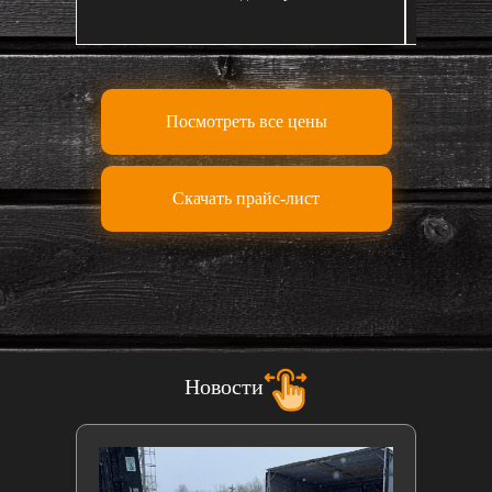
Посмотреть все цены
Скачать прайс-лист
Новости