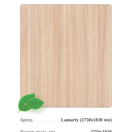
Бренд
Lamarty (2750x1830 мм)
Размер листа, мм
2750х1830