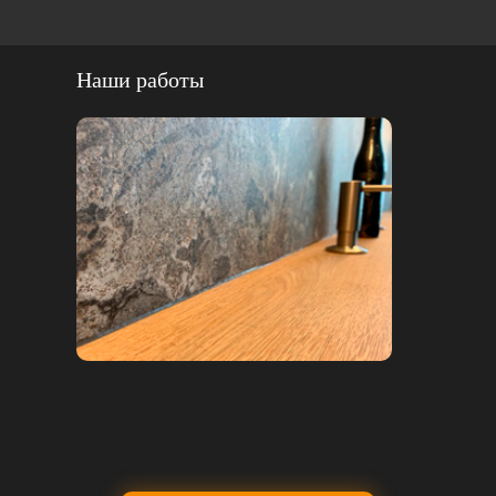
Наши работы