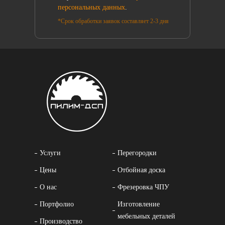
персональных данных
.
*Срок обработки заявок составляет 2-3 дня
Услуги
Перегородки
Цены
Отбойная доска
О нас
Фрезеровка ЧПУ
Портфолио
Изготовление
мебельных деталей
Производство