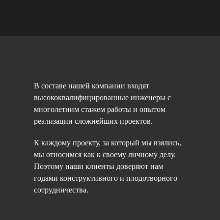
В составе нашей компании входят
высококвалифицированные инженеры с
многолетним стажем работы и опытом
реализации сложнейших проектов.
К каждому проекту, за который мы взялись,
мы относимся как к своему личному делу.
Поэтому наши клиенты доверяют нам
годами конструктивного и плодотворного
сотрудничества.