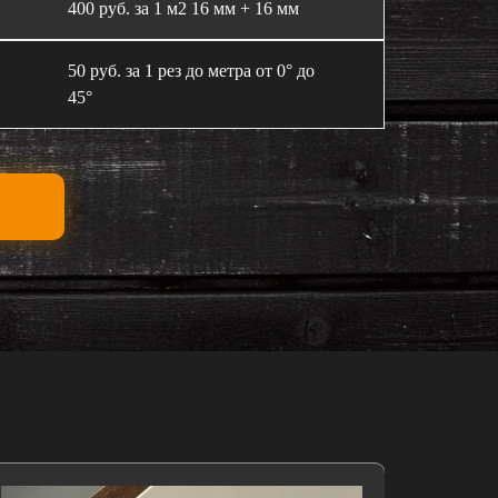
400 руб. за 1 м2 16 мм + 16 мм
50 руб. за 1 рез до метра от 0° до
45°