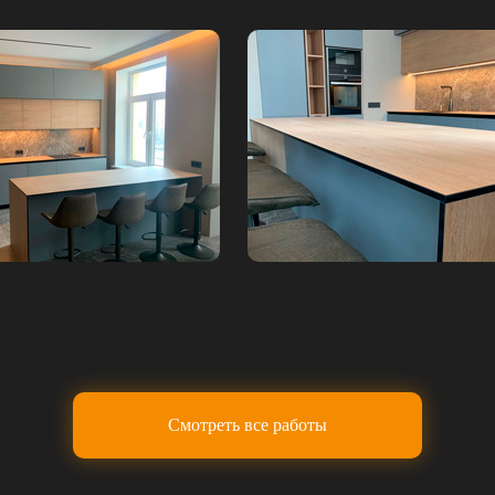
Смотреть все работы