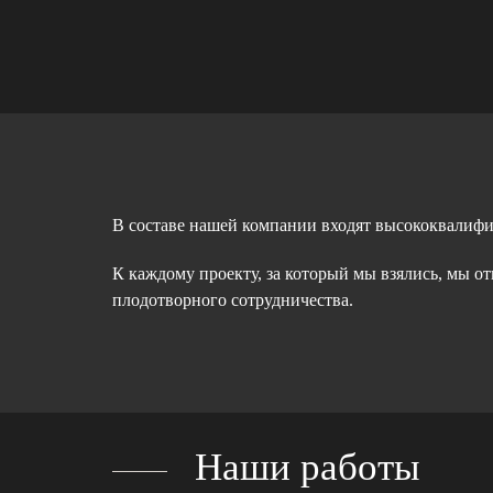
В составе нашей компании входят высококвалиф
К каждому проекту, за который мы взялись, мы о
плодотворного сотрудничества.
Наши работы