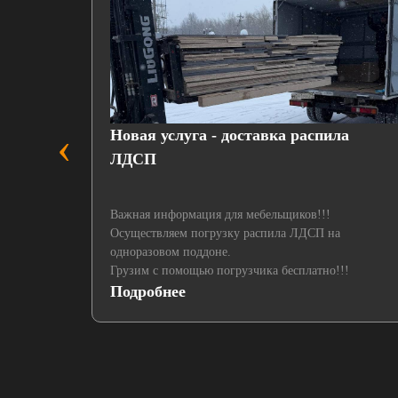
‹
пленкой
Новая услуга - доставка распила
ЛДСП
Важная информация для мебельщиков!!!
Осуществляем погрузку распила ЛДСП на
одноразовом поддоне.
Грузим с помощью погрузчика бесплатно!!!
Подробнее