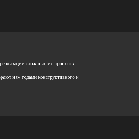
 реализации сложнейших проектов.
еряют нам годами конструктивного и