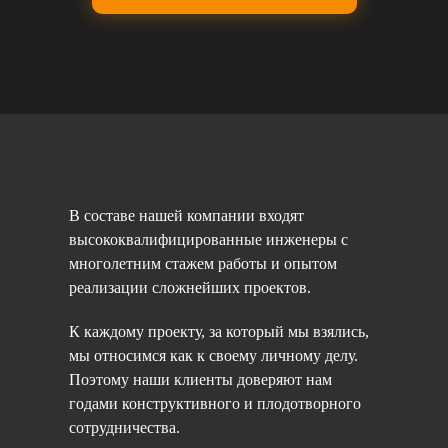
В составе нашей компании входят
высококвалифицированные инженеры с
многолетним стажем работы и опытом
реализации сложнейших проектов.
К каждому проекту, за который мы взялись,
мы относимся как к своему личному делу.
Поэтому наши клиенты доверяют нам
годами конструктивного и плодотворного
сотрудничества.