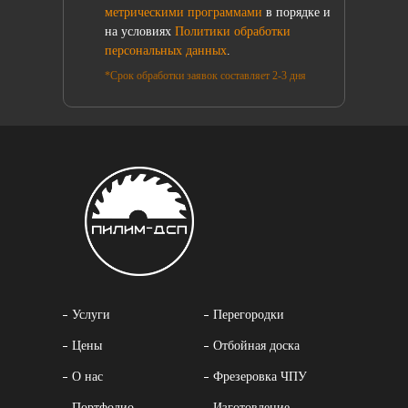
метрическими программами
в порядке и
на условиях
Политики обработки
персональных данных
.
*Срок обработки заявок составляет 2-3 дня
Услуги
Перегородки
Цены
Отбойная доска
О нас
Фрезеровка ЧПУ
Портфолио
Изготовление