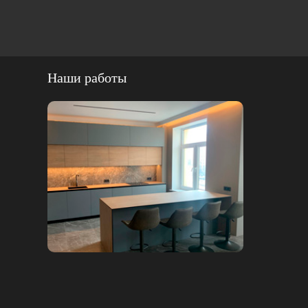
Наши работы