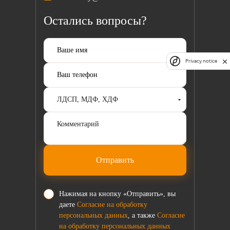
Остались вопросы?
Privacy notice
Отправить
Нажимая на кнопку «Отправить», вы
даете
Согласие на обработку
персональных данных
, а также
Согласие
на обработку персональных данных