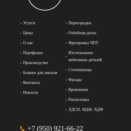
Услуги
Перегородки
Цены
Отбойная доска
О нас
Фрезеровка ЧПУ
Портфолио
Изготовление
мебельных деталей
Производство
Столешницы
Бланки для заказов
Фасады
Контакты
Кромление
Новости
Распиловка
ЛДСП, МДФ, ХДФ
+7 (950) 921-66-22