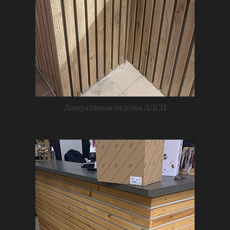
Декоративная отделка ЛДСП