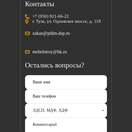
Контакты
+7 (950) 921-66-22
г. Тула, ул. Одоевское шоссе, д. 118
zakaz@pilim-dsp.ru
mebelstroy@bk.ru
Остались вопросы?