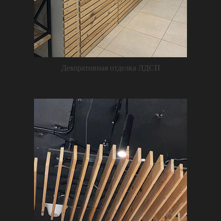
Декоративная отделка ЛДСП