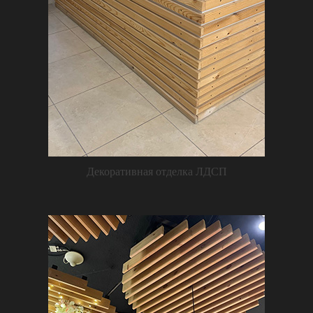
Декоративная отделка ЛДСП