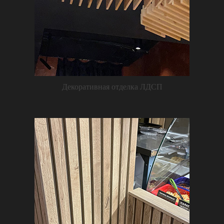
Декоративная отделка ЛДСП