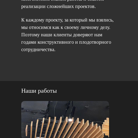
реализации сложнейших проектов.
К каждому проекту, за который мы взялись,
мы относимся как к своему личному делу.
Поэтому наши клиенты доверяют нам
годами конструктивного и плодотворного
сотрудничества.
Наши работы