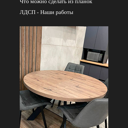
Что можно сделать из планок
ЛДСП - Наши работы