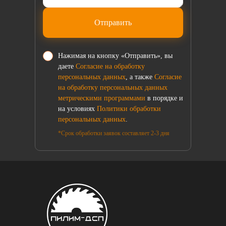
Отправить
Нажимая на кнопку «Отправить», вы
даете
Согласие на обработку
персональных данных
, а также
Согласие
на обработку персональных данных
метрическими программами
в порядке и
на условиях
Политики обработки
персональных данных
.
*Срок обработки заявок составляет 2-3 дня