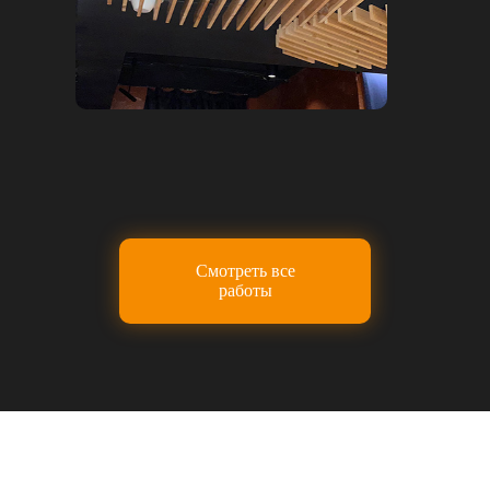
Смотреть все
работы