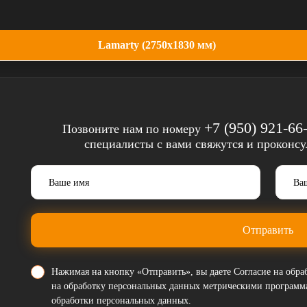
Lamarty (2750x1830 мм)
+7 (950) 921-66
Позвоните нам по номеру
специалисты с вами свяжутся и проконс
Отправить
Нажимая на кнопку «Отправить», вы даете
Согласие на обр
на обработку персональных данных метрическими програм
обработки персональных данных
.