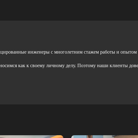
ицированные инженеры с многолетним стажем работы и опытом
тносимся как к своему личному делу. Поэтому наши клиенты дов