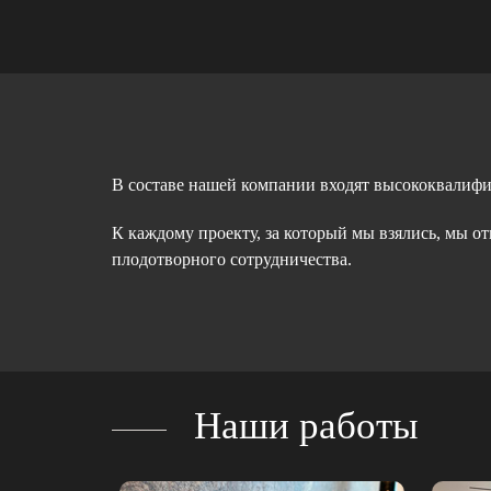
В составе нашей компании входят высококвалиф
К каждому проекту, за который мы взялись, мы о
плодотворного сотрудничества.
Наши работы