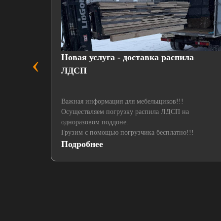
‹
пленкой
Новая услуга - доставка распила
ЛДСП
Важная информация для мебельщиков!!!
Осуществляем погрузку распила ЛДСП на
одноразовом поддоне.
Грузим с помощью погрузчика бесплатно!!!
Подробнее