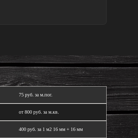
75 руб. за м.пог.
от 800 руб. за м.кв.
400 руб. за 1 м2 16 мм + 16 мм