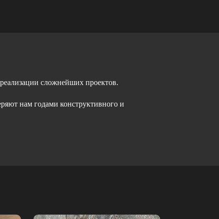
 реализации сложнейших проектов.
еряют нам годами конструктивного и