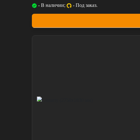
- В наличии;
- Под заказ.