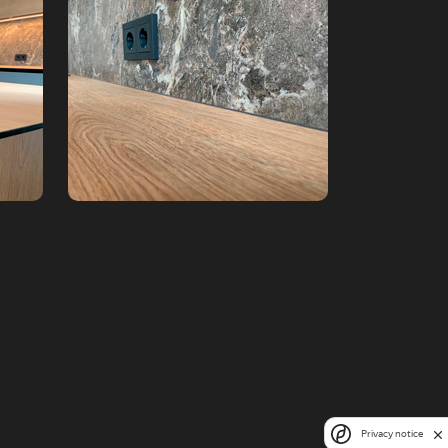
Privacy notice