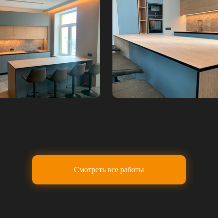
Смотреть все работы